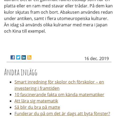
platta eller en ram med stavar eller trådar. På dem kan
kulor skjutas fram och bort. Abakusen användes redan
under antiken, samt i flera utomeuropeiska kulturer.
Än idag så används olika kulramar med mera i Japan
och Kina till exempel.
16 dec. 2019
Andra inlägg
Smart inredning för skolor och förskolor – en
investering i framtiden
10 fascinerande fakta om kända matematiker
Att lära sig matematik
Så blir du bra på matte
Funderar du på om det är dags att byta fönster?