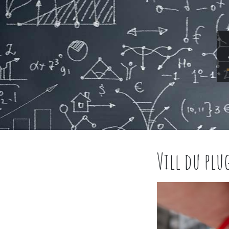
Vill du plu