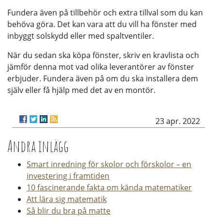
Fundera även på tillbehör och extra tillval som du kan
behöva göra. Det kan vara att du vill ha fönster med
inbyggt solskydd eller med spaltventiler.
När du sedan ska köpa fönster, skriv en kravlista och
jämför denna mot vad olika leverantörer av fönster
erbjuder. Fundera även på om du ska installera dem
själv eller få hjälp med det av en montör.
23 apr. 2022
Andra inlägg
Smart inredning för skolor och förskolor – en
investering i framtiden
10 fascinerande fakta om kända matematiker
Att lära sig matematik
Så blir du bra på matte